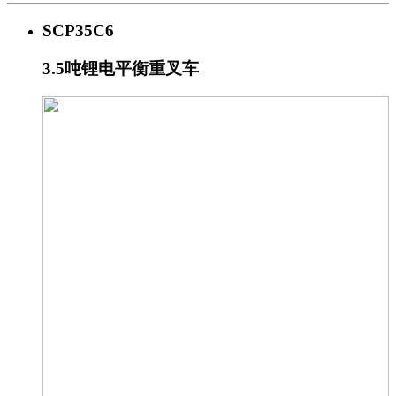
SCP35C6
3.5吨锂电平衡重叉车