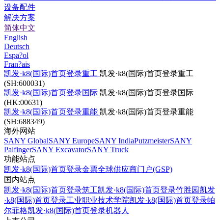
设备配件
解决方案
简体中文
English
Deutsch
Espa?ol
Fran?ais
凯发·k8(国际)首页登录重工
凯发·k8(国际)首页登录重工
(SH:600031)
凯发·k8(国际)首页登录国际
凯发·k8(国际)首页登录国际
(HK:00631)
凯发·k8(国际)首页登录重能
凯发·k8(国际)首页登录重能
(SH:688349)
海外网站
SANY Global
SANY Europe
SANY India
Putzmeister
SANY
Palfinger
SANY Excavator
SANY Truck
功能站点
凯发·k8(国际)首页登录金票
全球供应商门户(GSP)
国内站点
凯发·k8(国际)首页登录筑工
凯发·k8(国际)首页登录竹胜园
凯发
·k8(国际)首页登录工业职业技术学院
凯发·k8(国际)首页登录帕
尔菲格
凯发·k8(国际)首页登录机器人