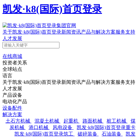
凯发·k8(国际)首页登录
关于凯发·k8(国际)首页登录
新闻资讯
产品与解决方案
服务支持
人才发展
在线商城
投资者关系
全球站点
语言
关于凯发·k8(国际)首页登录
新闻资讯
产品与解决方案
服务支持
人才发展
产品设备
电动化产品
设备配件
解决方案
土石方机械
混凝土机械
起重机
路面机械
桩工机械
煤
炭机械
港口机械
风电设备
凯发·k8(国际)首页登录重卡
凯发·k8(国际)首页登录筑工
破碎装备
石油装备
凯发