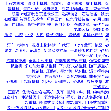
土石方机械
混凝土机械
起重机
路面机械
桩工机械
煤
炭机械
港口机械
风电设备
凯发·k8(国际)首页登录重卡
凯发·k8(国际)首页登录筑工
破碎装备
石油装备
凯发
·k8(国际)首页登录环境
环保工程
应急救援装备
矿用自卸
车
自卸车
高空作业机械
锂电装备
仓储物流
光伏产品
氢能装备
锂能装备
微挖
小挖
中挖
大挖
轮式挖掘机
装载机
多样化产品
属
具
泵车
搅拌车
混凝土搅拌站
车载泵
电动车载泵
拖泵
砂
浆泵
湿喷机
充填泵
新能源搅拌车
干混砂浆搅拌站
砂浆/
混凝土双用搅拌站
汽车起重机
全地面起重机
桁架臂履带起重机
伸缩臂履带
起重机
多功能履带起重机
平头塔式起重机
随车起重机
摊铺机
压路机
平地机
铣刨机
沥青搅拌站
旋挖钻机
连续墙抓斗
双轮铣槽机
非开挖产品
掘进机
工程掘进机
刮板机系列产品
采煤机
液压支架
巷
道修复机
正面吊
集装箱空箱堆高机
叉车
抓钢（料）机
纯电动港
口牵引车
伸缩臂叉车
岸边集装箱起重机
轨道式集装箱门式
起重机
轮胎式集装箱门式起重机
门座式起重机
4.X 中高风速 / 全天候 / 定制
3.X 中低风速型风力发电机组