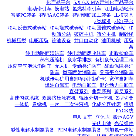
化产品平台
5.X-6.X MW定制化产品平台
电动牵引车
换电站
氢燃料牵引车
江山电动轻卡
智能PC装备
智能AAC装备
智能钢筋加工装备
工模夹具
2类标准
3软1平台
移动反击式破碎站
移动颚式破碎站
移动圆锥式破碎站
移
动筛分站
破碎主机
筛分主机
制砂楼
机械压裂
电驱压裂
连油设备
井口自动化
油田机械
压裂
泵
纯电动路面清洁车
纯电动固废收转车
市政检修车
蒸气压缩机
废水零排放
有机废气治理工程
压缩空气泡沫消防车
无人机
专勤类消防车
战勤保障类消
防车
举高喷射消防车
登高平台消防车
机械传动矿用自卸车(刚性矿卡)
宽体自卸车
燃油自卸车
电动自卸车
混合动力自卸车
直臂系列
曲臂系列
剪叉系列
高速匀浆系统
双层挤压涂布机
辊压分切一体机
Z型切叠
一体机
卷绕机
一次、二次注液机
化成分容针床
模组
PACK线
电动叉车
立体库
搬运AGV
光伏电池
光伏组件
碱性电解水制氢装备
PEM电解水制氢装备
制加氢一体站